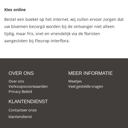
Kies online
Bestel een boeket op het internet, wij zullen ervoor zorgen dat
uw bloemen bezorgd worden bij de ontvanger niet alleen
tijdig, maar fris, snel en vriendelijk via de floristen
aangesloten bij Fleurop-Interflora.
OVER ONS
MEER INFORMATIE
Over ons
Weetjes
Verkoopsvoorwaarden
Veel gestelde vragen
Privacy Beleid
KLANTENDIENST
Contacteer onze
klantendienst