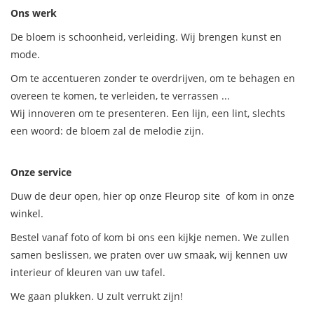
Ons werk
De bloem is schoonheid, verleiding. Wij brengen kunst en
mode.
Om te accentueren zonder te overdrijven, om te behagen en
overeen te komen, te verleiden, te verrassen ...
Wij innoveren om te presenteren. Een lijn, een lint, slechts
een woord: de bloem zal de melodie zijn.
Onze service
Duw de deur open, hier op onze Fleurop site of kom in onze
winkel.
Bestel vanaf foto of kom bi ons een kijkje nemen. We zullen
samen beslissen, we praten over uw smaak, wij kennen uw
interieur of kleuren van uw tafel.
We gaan plukken. U zult verrukt zijn!