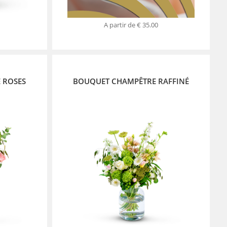
A partir de
€ 35.00
 ROSES
BOUQUET CHAMPÊTRE RAFFINÉ