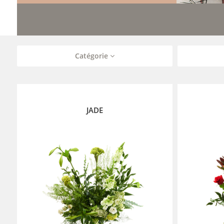
Catégorie
JADE