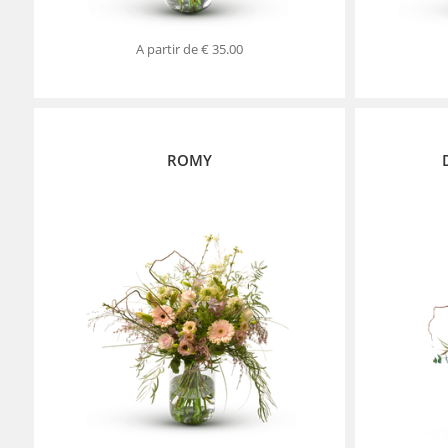
A partir de
€ 35.00
ROMY