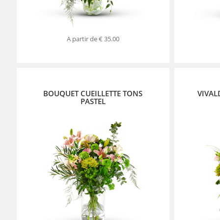
A partir de
€ 35.00
BOUQUET CUEILLETTE TONS
VIVAL
PASTEL