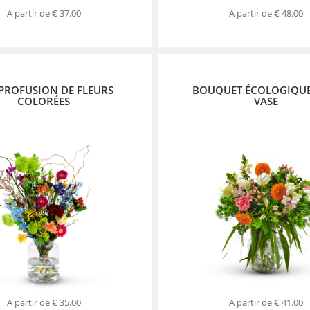
A partir de
€ 37.00
A partir de
€ 48.00
PROFUSION DE FLEURS
BOUQUET ÉCOLOGIQUE
COLORÉES
VASE
A partir de
€ 35.00
A partir de
€ 41.00