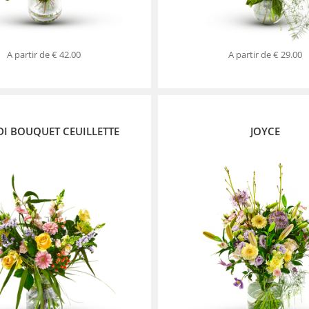
A partir de
€ 42.00
A partir de
€ 29.00
DI BOUQUET CEUILLETTE
JOYCE