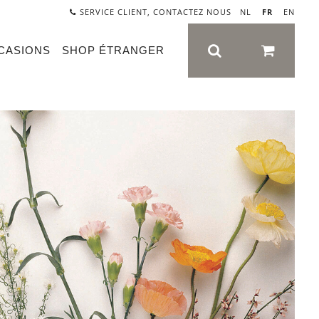
SERVICE CLIENT, CONTACTEZ NOUS
NL
|
FR
|
EN
CASIONS
SHOP ÉTRANGER