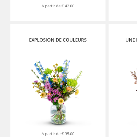
A partir de
€ 42.00
EXPLOSION DE COULEURS
UNE 
A partir de
€ 35.00