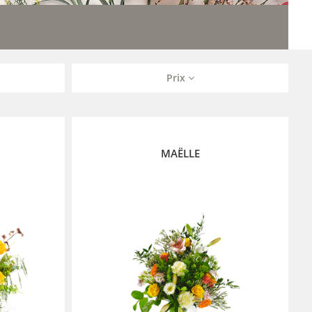
Prix
MAËLLE