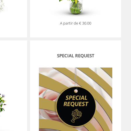
A partir de
€ 30.00
SPECIAL REQUEST