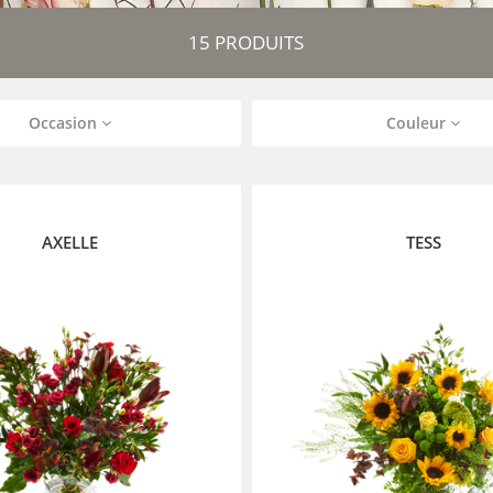
15 PRODUITS
Occasion
Couleur
AXELLE
TESS