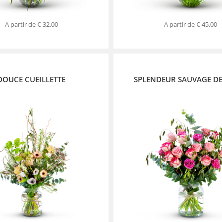
A partir de
€ 32.00
A partir de
€ 45.00
DOUCE CUEILLETTE
SPLENDEUR SAUVAGE DE